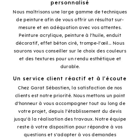
personnalisé
Nous maîtrisons une large gamme de techniques
de peinture afin de vous offrir un résultat sur-
mesure et en adéquation avec vos attentes.
Peinture acrylique, peinture à l'huile, enduit
décoratif, effet béton ciré, trompe-l'œil... Nous
saurons vous conseiller sur le choix des couleurs
et des textures pour un rendu esthétique et
durable.
Un service client réactif et à l'écoute
Chez Garat Sébastien, la satisfaction de nos
clients est notre priorité. Nous mettons un point
d'honneur à vous accompagner tout au long de
votre projet, depuis l'établissement du devis
jusqu'à la réalisation des travaux. Notre équipe
reste à votre disposition pour répondre à vos
questions et s'adapter à vos demandes