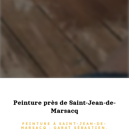
Peinture près de Saint-Jean-de-
Marsacq
PEINTURE À SAINT-JEAN-DE-
MARSACQ : GARAT SÉBASTIEN,