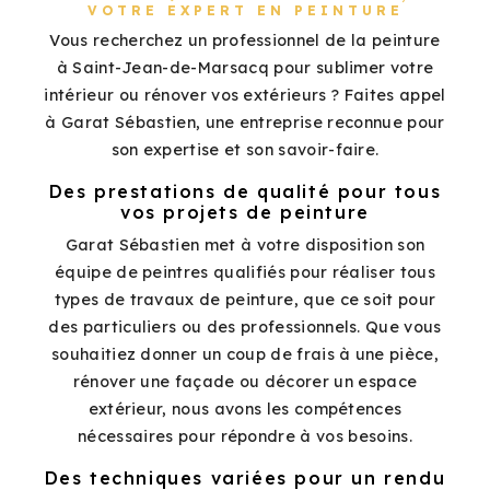
VOTRE EXPERT EN PEINTURE
Vous recherchez un professionnel de la peinture
à Saint-Jean-de-Marsacq pour sublimer votre
intérieur ou rénover vos extérieurs ? Faites appel
à Garat Sébastien, une entreprise reconnue pour
son expertise et son savoir-faire.
Des prestations de qualité pour tous
vos projets de peinture
Garat Sébastien met à votre disposition son
équipe de peintres qualifiés pour réaliser tous
types de travaux de peinture, que ce soit pour
des particuliers ou des professionnels. Que vous
souhaitiez donner un coup de frais à une pièce,
rénover une façade ou décorer un espace
extérieur, nous avons les compétences
nécessaires pour répondre à vos besoins.
Des techniques variées pour un rendu