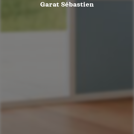
Garat Sébastien