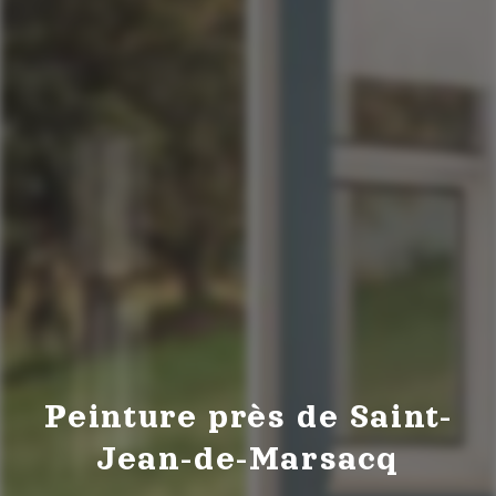
Peinture près de Saint-
Jean-de-Marsacq