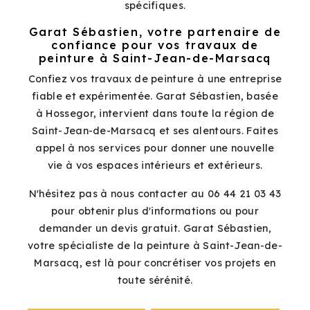
spécifiques.
Garat Sébastien, votre partenaire de
confiance pour vos travaux de
peinture à Saint-Jean-de-Marsacq
Confiez vos travaux de peinture à une entreprise
fiable et expérimentée. Garat Sébastien, basée
à Hossegor, intervient dans toute la région de
Saint-Jean-de-Marsacq et ses alentours. Faites
appel à nos services pour donner une nouvelle
vie à vos espaces intérieurs et extérieurs.
N'hésitez pas à nous contacter au 06 44 21 03 43
pour obtenir plus d'informations ou pour
demander un devis gratuit. Garat Sébastien,
votre spécialiste de la peinture à Saint-Jean-de-
Marsacq, est là pour concrétiser vos projets en
toute sérénité.