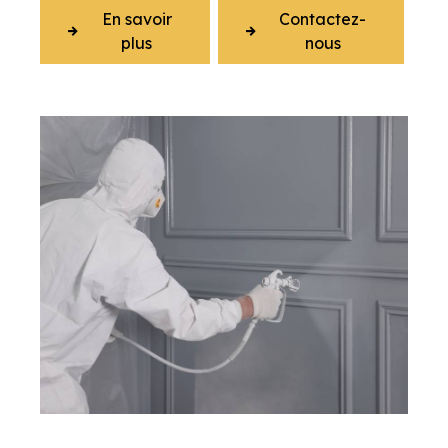
En savoir
Contactez-
plus
nous