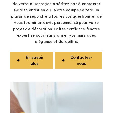
de verre à Hossegor, n'hésitez pas à contacter
Garat Sébastien au . Notre équipe se fera un
plaisir de répondre à toutes vos questions et de
vous fournir un devis personnalisé pour votre
projet de décoration. Faites confiance à notre
expertise pour transformer vos murs avec
élégance et durabilité.
En savoir
Contactez-
plus
nous