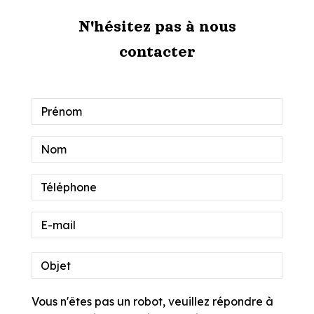
N'hésitez pas à nous
contacter
Vous n'êtes pas un robot, veuillez répondre à