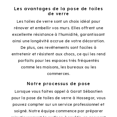
Les avantages de la pose de toiles
de verre
Les toiles de verre sont un choix idéal pour
rénover et embellir vos murs. Elles offrent une
excellente résistance à l'humidité, garantissant
ainsi une longévité accrue de votre décoration.
De plus, ces revêtements sont faciles à
entretenir et résistent aux chocs, ce qui les rend
parfaits pour les espaces très fréquentés
comme les maisons, les bureaux ou les
commerces.
Notre processus de pose
Lorsque vous faites appel à Garat Sébastien
pour la pose de toiles de verre à Hossegor, vous
pouvez compter sur un service professionnel et
soigné. Notre équipe commence par préparer