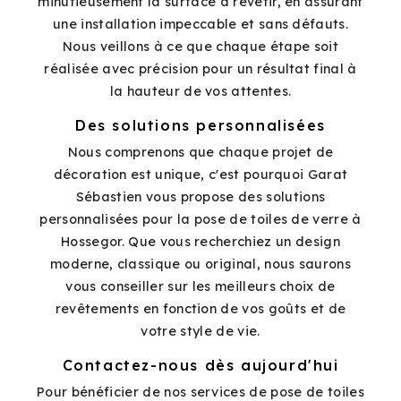
minutieusement la surface à revêtir, en assurant
une installation impeccable et sans défauts.
Nous veillons à ce que chaque étape soit
réalisée avec précision pour un résultat final à
la hauteur de vos attentes.
Des solutions personnalisées
Nous comprenons que chaque projet de
décoration est unique, c'est pourquoi Garat
Sébastien vous propose des solutions
personnalisées pour la pose de toiles de verre à
Hossegor. Que vous recherchiez un design
moderne, classique ou original, nous saurons
vous conseiller sur les meilleurs choix de
revêtements en fonction de vos goûts et de
votre style de vie.
Contactez-nous dès aujourd'hui
Pour bénéficier de nos services de pose de toiles