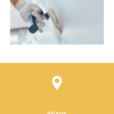
Adresse