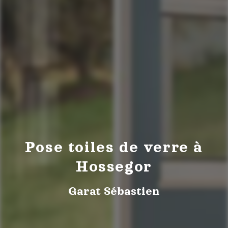
Pose toiles de verre à
Hossegor
Garat Sébastien