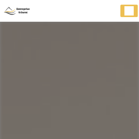
Panneau de gestion des cookies