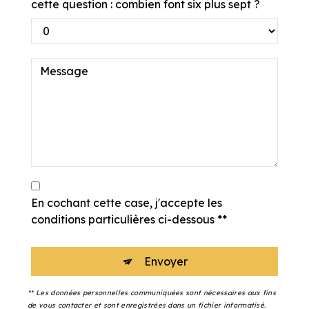
cette question : combien font six plus sept ?
En cochant cette case, j'accepte les
conditions particulières ci-dessous **
Envoyer
** Les données personnelles communiquées sont nécessaires aux fins
de vous contacter et sont enregistrées dans un fichier informatisé.