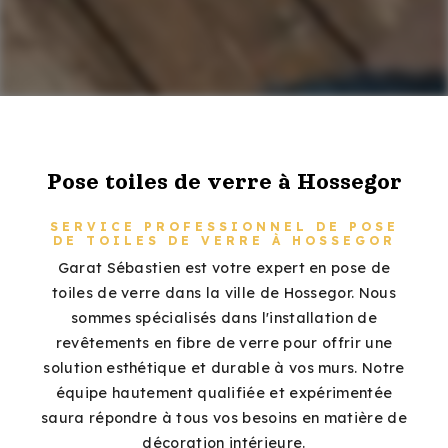
Pose toiles de verre à Hossegor
SERVICE PROFESSIONNEL DE POSE
DE TOILES DE VERRE À HOSSEGOR
Garat Sébastien est votre expert en pose de
toiles de verre dans la ville de Hossegor. Nous
sommes spécialisés dans l'installation de
revêtements en fibre de verre pour offrir une
solution esthétique et durable à vos murs. Notre
équipe hautement qualifiée et expérimentée
saura répondre à tous vos besoins en matière de
décoration intérieure.