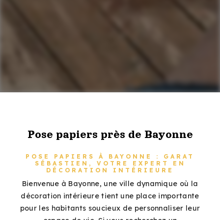
Pose papiers près de Bayonne
POSE PAPIERS À BAYONNE : GARAT
SÉBASTIEN, VOTRE EXPERT EN
DÉCORATION INTÉRIEURE
Bienvenue à Bayonne, une ville dynamique où la
décoration intérieure tient une place importante
pour les habitants soucieux de personnaliser leur