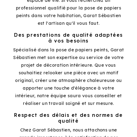
espace de vie. Si vous recherchez un
professionnel qualifié pour la pose de papiers
peints dans votre habitation, Garat Sébastien
est l'artisan qu'il vous faut.
Des prestations de qualité adaptées
à vos besoins
Spécialisé dans la pose de papiers peints, Garat
Sébastien met son expertise au service de votre
projet de décoration intérieure. Que vous
souhaitiez relooker une pièce avec un motif
original, créer une atmosphère chaleureuse ou
apporter une touche d'élégance à votre
intérieur, notre équipe saura vous conseiller et
réaliser un travail soigné et sur mesure.
Respect des délais et des normes de
qualité
Chez Garat Sébastien, nous attachons une