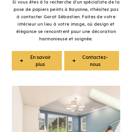
Si vous êtes à la recherche d'un spécialiste de la
pose de papiers peints à Bayonne, n'hésitez pas
à contacter Garat Sébastien. Faites de votre
intérieur un lieu à votre image, où design et
élégance se rencontrent pour une décoration
harmonieuse et soignée.
En savoir
Contactez-
plus
nous