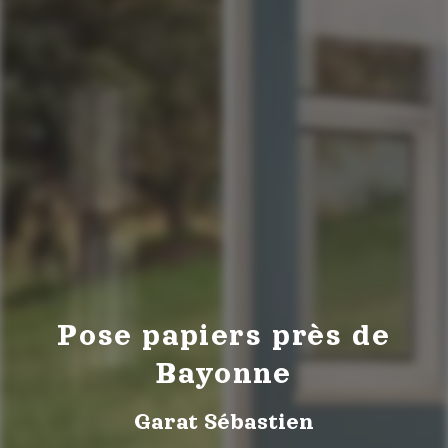
Pose papiers près de
Bayonne
Garat Sébastien