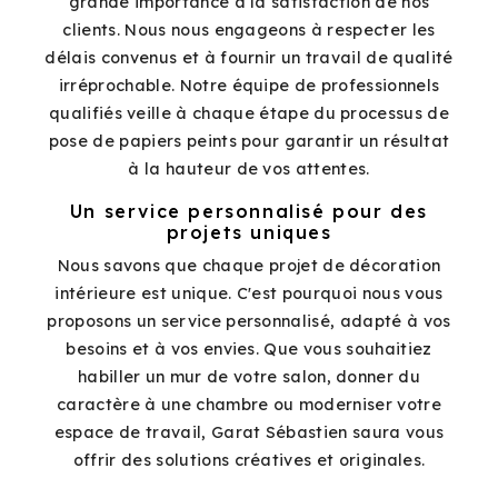
grande importance à la satisfaction de nos
clients. Nous nous engageons à respecter les
délais convenus et à fournir un travail de qualité
irréprochable. Notre équipe de professionnels
qualifiés veille à chaque étape du processus de
pose de papiers peints pour garantir un résultat
à la hauteur de vos attentes.
Un service personnalisé pour des
projets uniques
Nous savons que chaque projet de décoration
intérieure est unique. C'est pourquoi nous vous
proposons un service personnalisé, adapté à vos
besoins et à vos envies. Que vous souhaitiez
habiller un mur de votre salon, donner du
caractère à une chambre ou moderniser votre
espace de travail, Garat Sébastien saura vous
offrir des solutions créatives et originales.