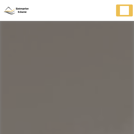
Panneau de gestion des cookies