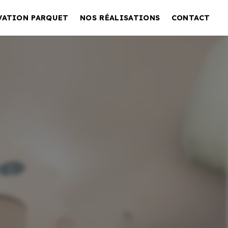
VATION PARQUET
NOS RÉALISATIONS
CONTACT