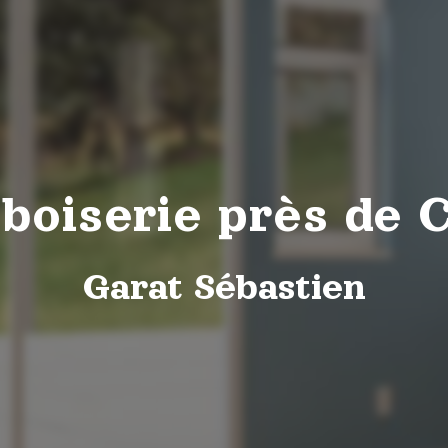
 boiserie près de 
Garat Sébastien