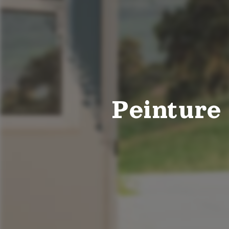
Peinture