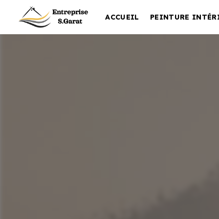
Panneau de gestion des cookies
ACCUEIL
PEINTURE INTÉR