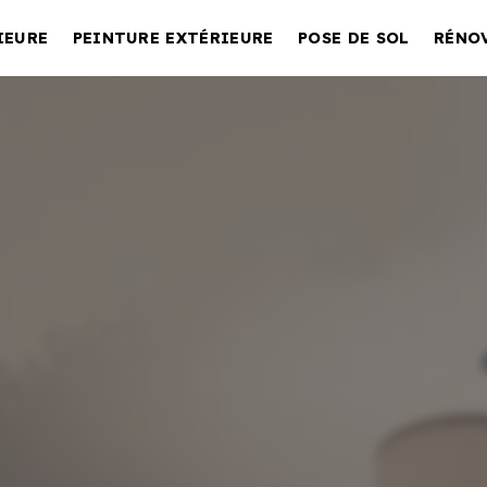
IEURE
PEINTURE EXTÉRIEURE
POSE DE SOL
RÉNO