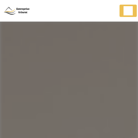
Panneau de gestion des cookies