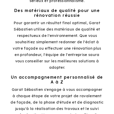
sérieux et professionnalisme.
Des matériaux de qualité pour une
rénovation réussie
Pour garantir un résultat final optimal, Garat
Sébastien utilise des matériaux de qualité et
respectueux de l'environnement. Que vous
souhaitiez simplement redonner de l'éclat à
votre façade ou effectuer une rénovation plus
en profondeur, l'équipe de l'entreprise saura
vous conseiller sur les meilleures solutions à
adopter.
Un accompagnement personnalisé de
A à Z
Garat Sébastien s'engage à vous accompagner
à chaque étape de votre projet de ravalement
de façade, de la phase d'étude et de diagnostic
jusqu'à la réalisation des travaux et le suivi