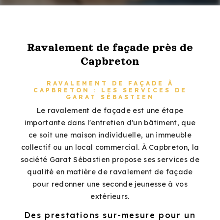
Ravalement de façade près de
Capbreton
RAVALEMENT DE FAÇADE À
CAPBRETON : LES SERVICES DE
GARAT SÉBASTIEN
Le ravalement de façade est une étape
importante dans l'entretien d'un bâtiment, que
ce soit une maison individuelle, un immeuble
collectif ou un local commercial. À Capbreton, la
société Garat Sébastien propose ses services de
qualité en matière de ravalement de façade
pour redonner une seconde jeunesse à vos
extérieurs.
Des prestations sur-mesure pour un