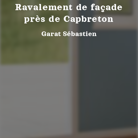
Ravalement de façade
près de Capbreton
Garat Sébastien