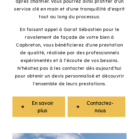
après chantier. Vous pourrez ainsi profiter d'un
service clé en main et d'une tranquillité d'esprit
tout au long du processus.
En faisant appel à Garat Sébastien pour le
ravalement de façade de votre bien à
Capbreton, vous bénéficierez d'une prestation
de qualité, réalisée par des professionnels
expérimentés et à l'écoute de vos besoins.
N'hésitez pas à les contacter dès aujourd'hui
pour obtenir un devis personnalisé et découvrir
l'ensemble de leurs prestations.
En savoir
Contactez-
plus
nous