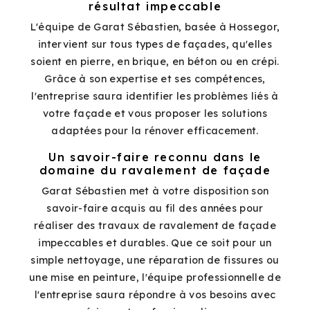
résultat impeccable
L'équipe de Garat Sébastien, basée à Hossegor,
intervient sur tous types de façades, qu'elles
soient en pierre, en brique, en béton ou en crépi.
Grâce à son expertise et ses compétences,
l'entreprise saura identifier les problèmes liés à
votre façade et vous proposer les solutions
adaptées pour la rénover efficacement.
Un savoir-faire reconnu dans le
domaine du ravalement de façade
Garat Sébastien met à votre disposition son
savoir-faire acquis au fil des années pour
réaliser des travaux de ravalement de façade
impeccables et durables. Que ce soit pour un
simple nettoyage, une réparation de fissures ou
une mise en peinture, l'équipe professionnelle de
l'entreprise saura répondre à vos besoins avec