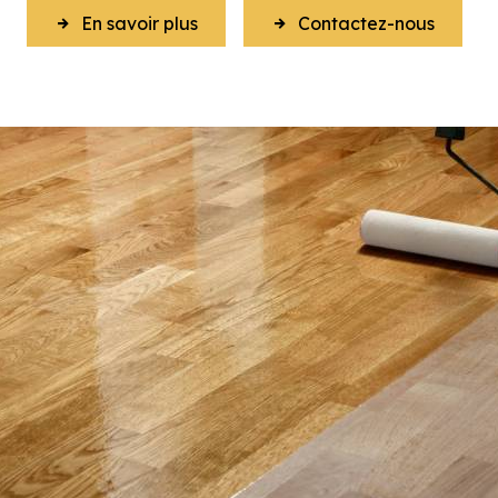
En savoir plus
Contactez-nous