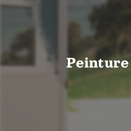
Peinture