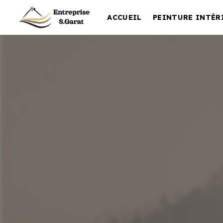
Panneau de gestion des cookies
ACCUEIL
PEINTURE INTÉR