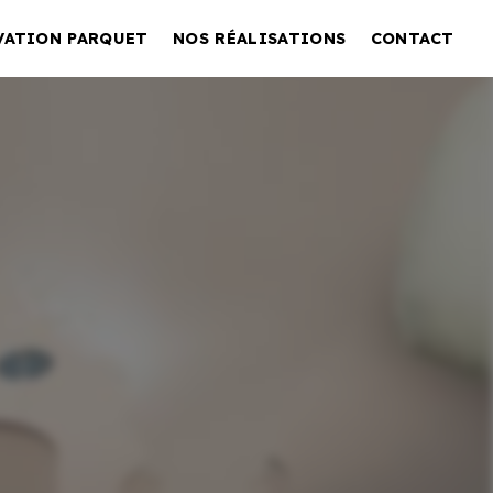
VATION PARQUET
NOS RÉALISATIONS
CONTACT