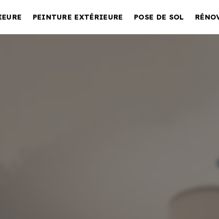
IEURE
PEINTURE EXTÉRIEURE
POSE DE SOL
RÉNO