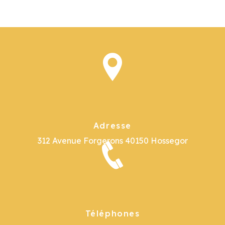
Adresse
312 Avenue Forgerons
40150 Hossegor
Téléphones