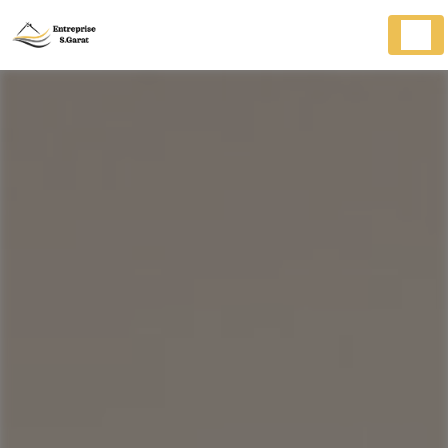
Panneau de gestion des cookies