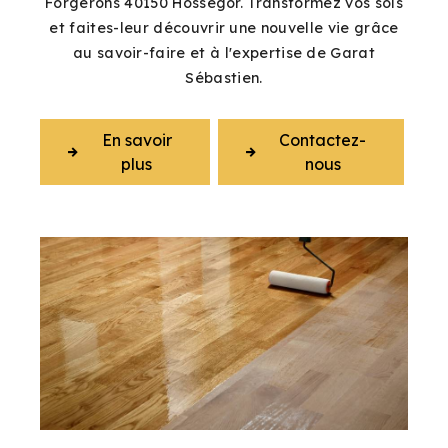
Forgerons 40150 Hossegor. Transformez vos sols
et faites-leur découvrir une nouvelle vie grâce
au savoir-faire et à l'expertise de Garat
Sébastien.
En savoir
Contactez-
plus
nous