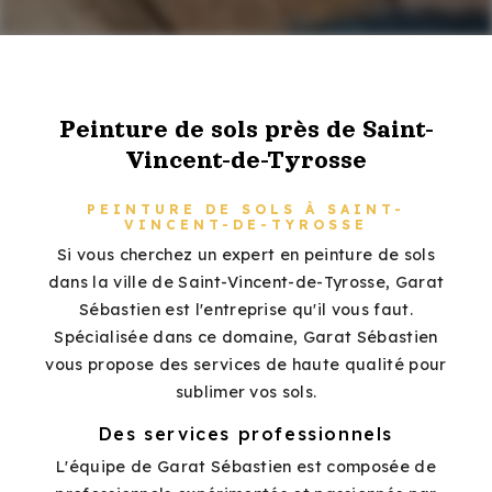
Peinture de sols près de Saint-
Vincent-de-Tyrosse
PEINTURE DE SOLS À SAINT-
VINCENT-DE-TYROSSE
Si vous cherchez un expert en peinture de sols
dans la ville de Saint-Vincent-de-Tyrosse, Garat
Sébastien est l'entreprise qu'il vous faut.
Spécialisée dans ce domaine, Garat Sébastien
vous propose des services de haute qualité pour
sublimer vos sols.
Des services professionnels
L'équipe de Garat Sébastien est composée de