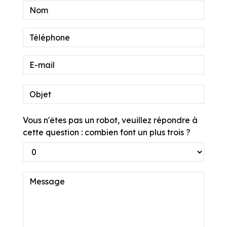
Vous n'êtes pas un robot, veuillez répondre à
cette question : combien font un plus trois ?