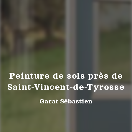
Peinture de sols près de
Saint-Vincent-de-Tyrosse
Garat Sébastien