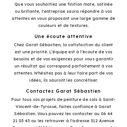
Que vous souhaitiez une finition mate, satinée
ou brillante, l'entreprise saura répondre à vos
attentes en vous proposant une large gamme de
couleurs et de textures.
Une écoute attentive
Chez Garat Sébastien, la satisfaction du client
est une priorité. L'équipe est à l'écoute de vos
besoins et de vos exigences pour vous garantir
un résultat qui correspond parfaitement à vos
attentes. N'hésitez pas à leur faire part de vos
idées, ils sauront les concrétiser.
Contactez Garat Sébastien
Pour tous vos projets de peinture de sols à Saint-
Vincent-de-Tyrosse, faites confiance à Garat
Sébastien. Vous pouvez les contacter au 06 44
21 03 43 ou les retrouver à l'adresse 312 Avenue