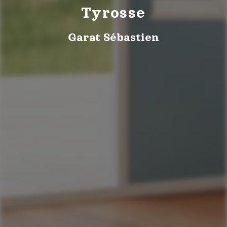
Tyrosse
Garat Sébastien