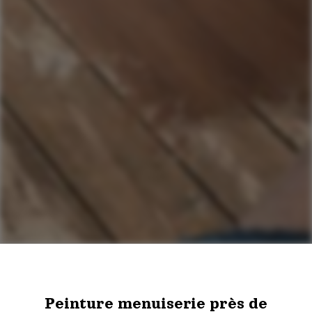
Peinture menuiserie près de