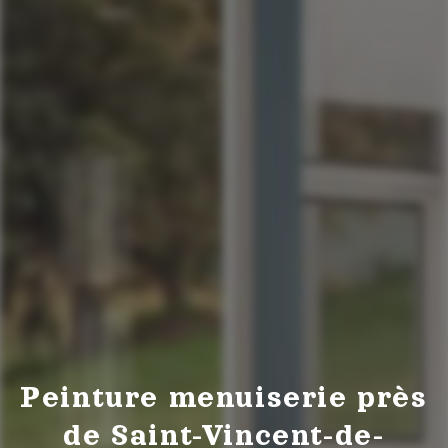
Peinture menuiserie près
de Saint-Vincent-de-