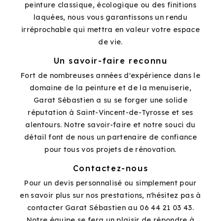
peinture classique, écologique ou des finitions
laquées, nous vous garantissons un rendu
irréprochable qui mettra en valeur votre espace
de vie.
Un savoir-faire reconnu
Fort de nombreuses années d'expérience dans le
domaine de la peinture et de la menuiserie,
Garat Sébastien a su se forger une solide
réputation à Saint-Vincent-de-Tyrosse et ses
alentours. Notre savoir-faire et notre souci du
détail font de nous un partenaire de confiance
pour tous vos projets de rénovation.
Contactez-nous
Pour un devis personnalisé ou simplement pour
en savoir plus sur nos prestations, n'hésitez pas à
contacter Garat Sébastien au 06 44 21 03 43.
Notre équipe se fera un plaisir de répondre à