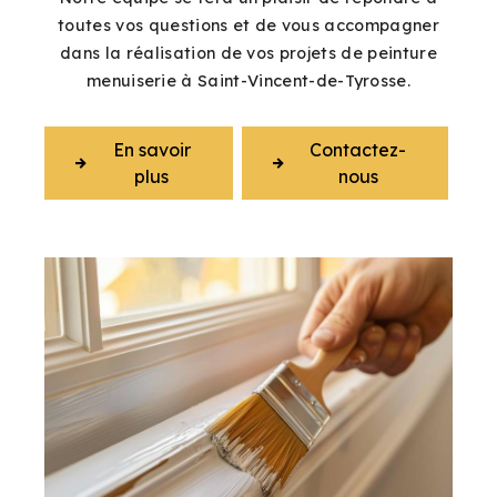
toutes vos questions et de vous accompagner
dans la réalisation de vos projets de peinture
menuiserie à Saint-Vincent-de-Tyrosse.
En savoir
Contactez-
plus
nous