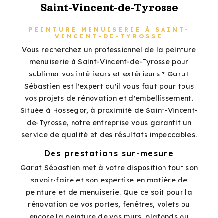
Saint-Vincent-de-Tyrosse
PEINTURE MENUISERIE À SAINT-
VINCENT-DE-TYROSSE
Vous recherchez un professionnel de la peinture
menuiserie à Saint-Vincent-de-Tyrosse pour
sublimer vos intérieurs et extérieurs ? Garat
Sébastien est l'expert qu'il vous faut pour tous
vos projets de rénovation et d'embellissement.
Située à Hossegor, à proximité de Saint-Vincent-
de-Tyrosse, notre entreprise vous garantit un
service de qualité et des résultats impeccables.
Des prestations sur-mesure
Garat Sébastien met à votre disposition tout son
savoir-faire et son expertise en matière de
peinture et de menuiserie. Que ce soit pour la
rénovation de vos portes, fenêtres, volets ou
encore la peinture de vos murs, plafonds ou