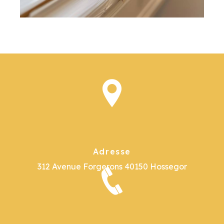
Adresse
312 Avenue Forgerons
40150 Hossegor