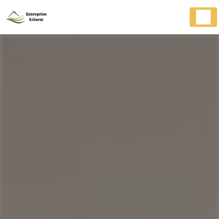
Panneau de gestion des cookies