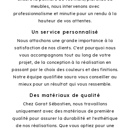
meubles, nous intervenons avec
professionnalisme et minutie pour un rendu à la
hauteur de vos attentes.
Un service personnalisé
Nous attachons une grande importance à la
satisfaction de nos clients. C'est pourquoi nous
vous accompagnons tout au long de votre
projet, de la conception à la réalisation en
passant par le choix des couleurs et des finitions.
Notre équipe qualifiée saura vous conseiller au
mieux pour un résultat qui vous ressemble.
Des matériaux de qualité
Chez Garat Sébastien, nous travaillons
uniquement avec des matériaux de première
qualité pour assurer la durabilité et l'esthétique
de nos réalisations. Que vous optiez pour une